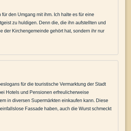
 für den Umgang mit ihm. Ich halte es für eine
ist zu huldigen. Denn die, die ihn aufstellten und
 der Kirchengemeinde gehört hat, sondern ihr nur
slogans für die touristische Vermarktung der Stadt
bei Hotels und Pensionen erfreulicherweise
quem in diversen Supermärkten einkaufen kann. Diese
e einfallslose Fassade haben, auch die Wurst schmeckt