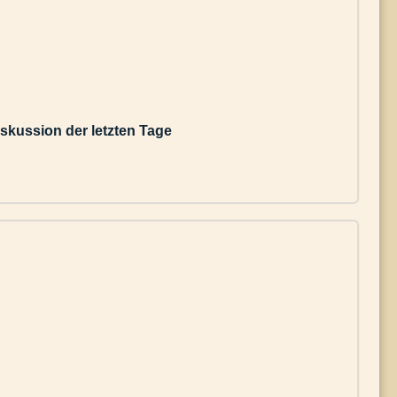
diskussion der letzten Tage