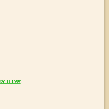
(20.11.1955)